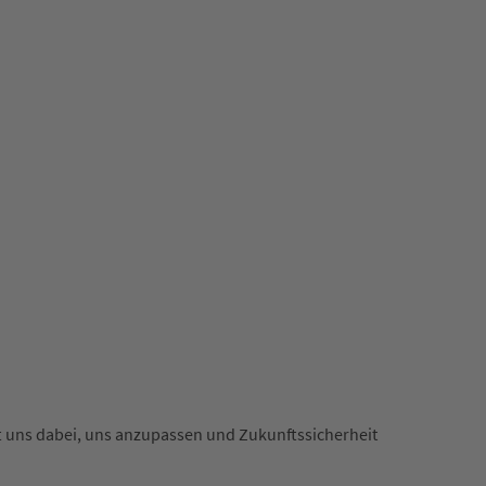
t uns dabei, uns anzupassen und Zukunftssicherheit