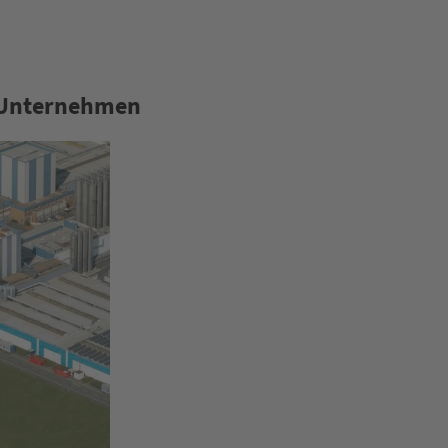
 Unternehmen