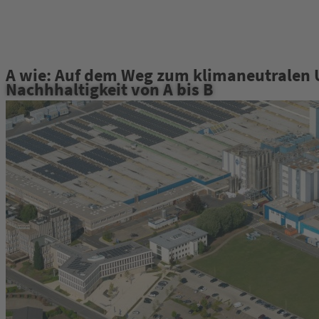
A wie: Auf dem Weg zum klimaneutralen
Nachhhaltigkeit von A bis B