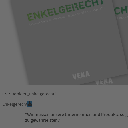
CSR-Booklet „Enkelgerecht“
Enkelgerecht
Wir müssen unsere Unternehmen und Produkte so gest
zu gewährleisten.