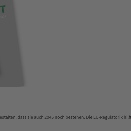
alten, dass sie auch 2045 noch bestehen. Die EU-Regulatorik hilf