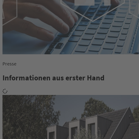
Presse
Informationen aus erster Hand