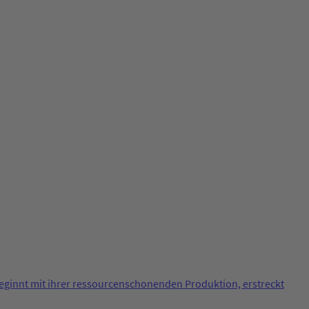
beginnt mit ihrer ressourcenschonenden Produktion, erstreckt