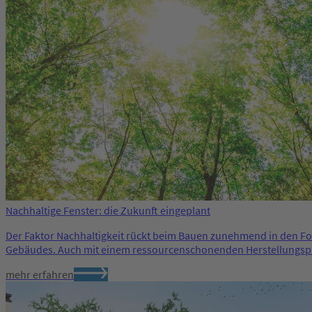
Nachhaltige Fenster: die Zukunft eingeplant
Der Faktor Nachhaltigkeit rückt beim Bauen zunehmend in den Fok
Gebäudes. Auch mit einem ressourcenschonenden Herstellungspro
mehr erfahren