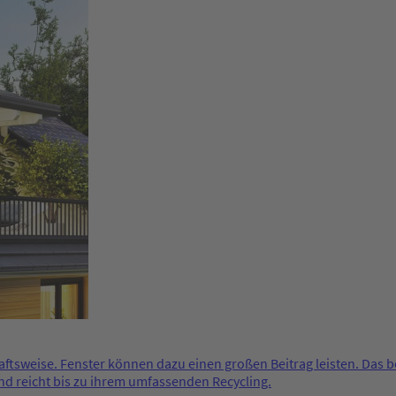
aftsweise. Fenster können dazu einen großen Beitrag leisten. Das 
d reicht bis zu ihrem umfassenden Recycling.