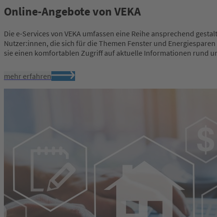
Online-Angebote von VEKA
Die e-Services von VEKA umfassen eine Reihe ansprechend gestalt
Nutzer:innen, die sich für die Themen Fenster und Energiesparen i
sie einen komfortablen Zugriff auf aktuelle Informationen rund u
mehr erfahren