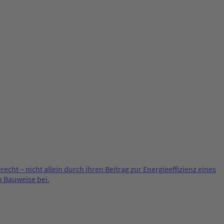
t – nicht allein durch ihren Beitrag zur Energieeffizienz eines
 Bauweise bei.