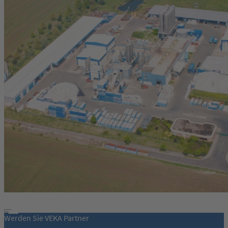
Werden Sie VEKA Partner