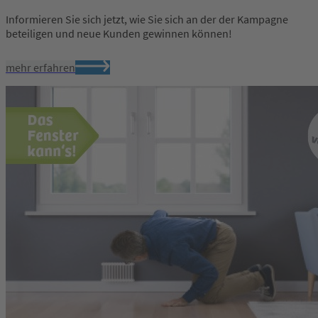
Informieren Sie sich jetzt, wie Sie sich an der der Kampagne
beteiligen und neue Kunden gewinnen können!
mehr erfahren