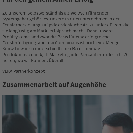
Zu unserem Selbstverständnis als weltweit führender
Systemgeber gehört es, unsere Partnerunternehmen in der
Fensterherstellung auf jede erdenkliche Art zu unterstützen, die
sie langfristig am Markt erfolgreich macht. Denn unsere
Profilsysteme sind zwar die Basis für eine erfolgreiche
Fensterfertigung, aber darüber hinaus ist noch eine Menge
Know-how in so unterschiedlichen Bereichen wie
Produktionstechnik, IT, Marketing oder Verkauf erforderlich. Wir
helfen, wo wir können. Überall.
VEKA Partnerkonzept
Zusammenarbeit auf Augenhöhe