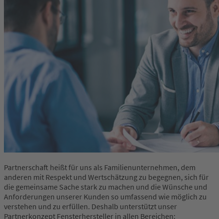
Partnerschaft heißt für uns als Familienunternehmen, dem
anderen mit Respekt und Wertschätzung zu begegnen, sich für
die gemeinsame Sache stark zu machen und die Wünsche und
Anforderungen unserer Kunden so umfassend wie möglich zu
verstehen und zu erfüllen. Deshalb unterstützt unser
Partnerkonzept Fensterhersteller in allen Bereichen: