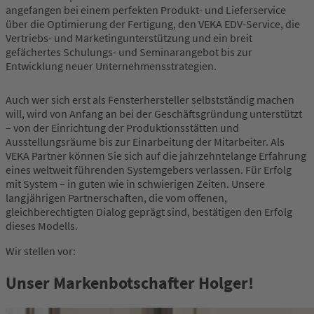
angefangen bei einem perfekten Produkt- und Lieferservice
über die Optimierung der Fertigung, den VEKA EDV-Service, die
Vertriebs- und Marketingunterstützung und ein breit
gefächertes Schulungs- und Seminarangebot bis zur
Entwicklung neuer Unternehmensstrategien.
Auch wer sich erst als Fensterhersteller selbstständig machen
will, wird von Anfang an bei der Geschäftsgründung unterstützt
– von der Einrichtung der Produktionsstätten und
Ausstellungsräume bis zur Einarbeitung der Mitarbeiter. Als
VEKA Partner können Sie sich auf die jahrzehntelange Erfahrung
eines weltweit führenden Systemgebers verlassen. Für Erfolg
mit System – in guten wie in schwierigen Zeiten. Unsere
langjährigen Partnerschaften, die vom offenen,
gleichberechtigten Dialog geprägt sind, bestätigen den Erfolg
dieses Modells.
Wir stellen vor:
Unser Markenbotschafter Holger!