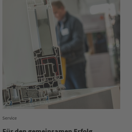
Service
Für den gemeinsamen Erfolg