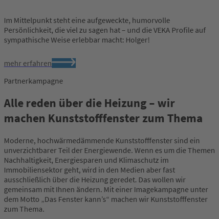
Im Mittelpunkt steht eine aufgeweckte, humorvolle
Persönlichkeit, die viel zu sagen hat – und die VEKA Profile auf
sympathische Weise erlebbar macht: Holger!
mehr erfahren
Partnerkampagne
Alle reden über die Heizung – wir
machen Kunststofffenster zum Thema
Moderne, hochwärmedämmende Kunststofffenster sind ein
unverzichtbarer Teil der Energiewende. Wenn es um die Themen
Nachhaltigkeit, Energiesparen und Klimaschutz im
Immobiliensektor geht, wird in den Medien aber fast
ausschließlich über die Heizung geredet. Das wollen wir
gemeinsam mit Ihnen ändern. Mit einer Imagekampagne unter
dem Motto „Das Fenster kann’s“ machen wir Kunststofffenster
zum Thema.