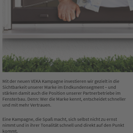
Mit der neuen VEKA Kampagne investieren wir gezielt in die
Sichtbarkeit unserer Marke im Endkundensegment – und
stärken damit auch die Position unserer Partnerbetriebe im
Fensterbau. Denn: Wer die Marke kennt, entscheidet schneller
und mit mehr Vertrauen.
Eine Kampagne, die Spaß macht, sich selbst nicht zu ernst
nimmt und in ihrer Tonalität schnell und direkt auf den Punkt
kommt.