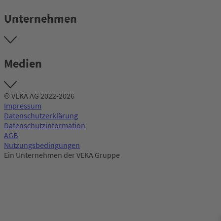
Unternehmen
Medien
© VEKA AG 2022-2026
Impressum
Datenschutzerklärung
Datenschutzinformation
AGB
Nutzungsbedingungen
Ein Unternehmen der VEKA Gruppe