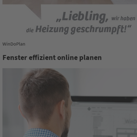
WinDoPlan
Fenster effizient online planen