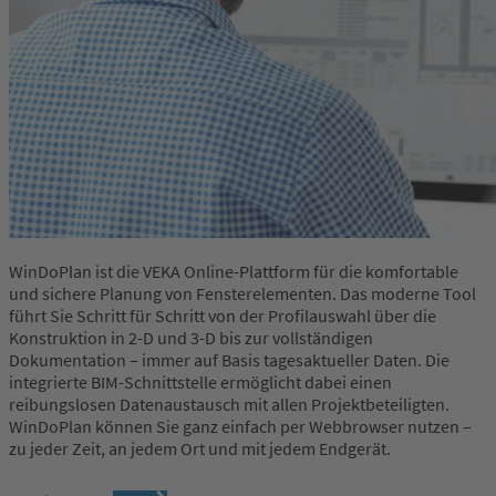
WinDoPlan ist die VEKA Online-Plattform für die komfortable
und sichere Planung von Fensterelementen. Das moderne Tool
führt Sie Schritt für Schritt von der Profilauswahl über die
Konstruktion in 2-D und 3-D bis zur vollständigen
Dokumentation – immer auf Basis tagesaktueller Daten. Die
integrierte BIM-Schnittstelle ermöglicht dabei einen
reibungslosen Datenaustausch mit allen Projektbeteiligten.
WinDoPlan können Sie ganz einfach per Webbrowser nutzen –
zu jeder Zeit, an jedem Ort und mit jedem Endgerät.