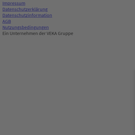
Impressum
Datenschutzerklärung
Datenschutzinformation
AGB
Nutzungsbedingungen
Ein Unternehmen der VEKA Gruppe