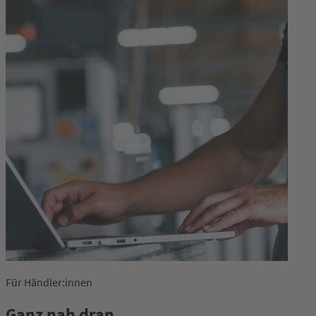
Für Händler:innen
Ganz nah dran