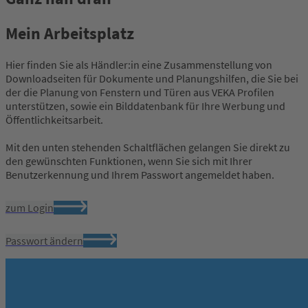
Mein Arbeitsplatz
Hier finden Sie als Händler:in eine Zusammenstellung von
Downloadseiten für Dokumente und Planungshilfen, die Sie bei
der die Planung von Fenstern und Türen aus VEKA Profilen
unterstützen, sowie ein Bilddatenbank für Ihre Werbung und
Öffentlichkeitsarbeit.
Mit den unten stehenden Schaltflächen gelangen Sie direkt zu
den gewünschten Funktionen, wenn Sie sich mit Ihrer
Benutzerkennung und Ihrem Passwort angemeldet haben.
zum Login
Passwort ändern