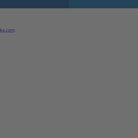
eka.com