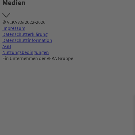
Medien
© VEKA AG 2022-2026
Impressum
Datenschutzerklärung
Datenschutzinformation
AGB
Nutzungsbedingungen
Ein Unternehmen der VEKA Gruppe