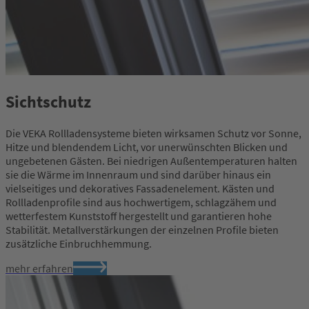
Sichtschutz
Die VEKA Rollladensysteme bieten wirksamen Schutz vor Sonne,
Hitze und blendendem Licht, vor unerwünschten Blicken und
ungebetenen Gästen. Bei niedrigen Außentemperaturen halten
sie die Wärme im Innenraum und sind darüber hinaus ein
vielseitiges und dekoratives Fassadenelement. Kästen und
Rollladenprofile sind aus hochwertigem, schlagzähem und
wetterfestem Kunststoff hergestellt und garantieren hohe
Stabilität. Metallverstärkungen der einzelnen Profile bieten
zusätzliche Einbruchhemmung.
mehr erfahren