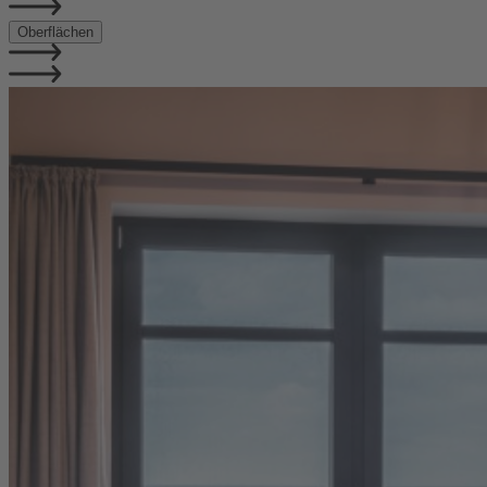
Oberflächen