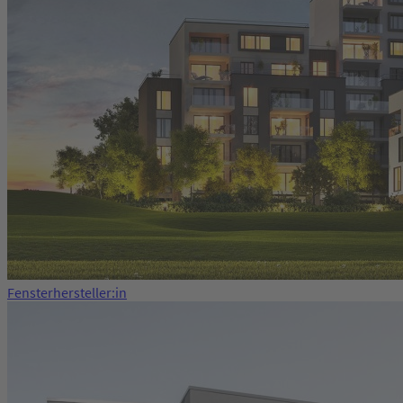
Fensterhersteller:in