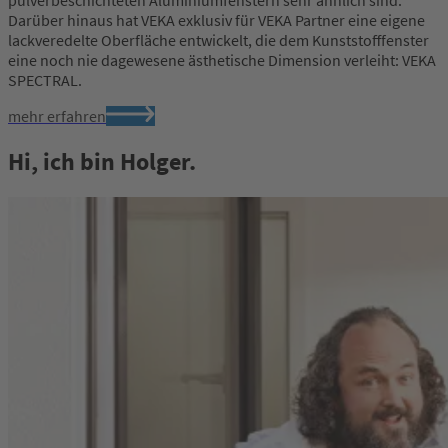
pulverbeschichteten Aluminiumfenstern sehr ähnlich sind.
Darüber hinaus hat VEKA exklusiv für VEKA Partner eine eigene
lackveredelte Oberfläche entwickelt, die dem Kunststofffenster
eine noch nie dagewesene ästhetische Dimension verleiht: VEKA
SPECTRAL.
mehr erfahren
Hi, ich bin Holger.