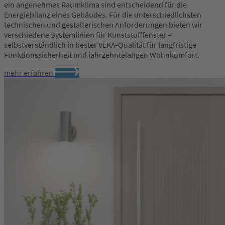
ein angenehmes Raumklima sind entscheidend für die
Energiebilanz eines Gebäudes. Für die unterschiedlichsten
technischen und gestalterischen Anforderungen bieten wir
verschiedene Systemlinien für Kunststofffenster –
selbstverständlich in bester VEKA-Qualität für langfristige
Funktionssicherheit und jahrzehntelangen Wohnkomfort.
mehr erfahren