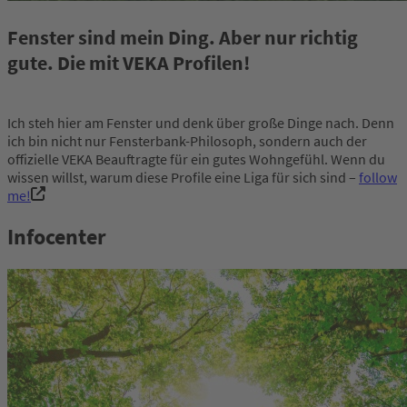
Fenster sind mein Ding. Aber nur richtig
gute. Die mit VEKA Profilen!
Ich steh hier am Fenster und denk über große Dinge nach. Denn
ich bin nicht nur Fensterbank-Philosoph, sondern auch der
offizielle VEKA Beauftragte für ein gutes Wohngefühl. Wenn du
wissen willst, warum diese Profile eine Liga für sich sind –
follow
me!
Infocenter