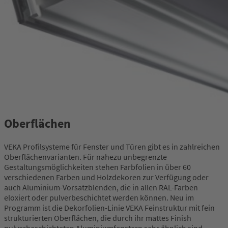
Oberflächen
VEKA Profilsysteme für Fenster und Türen gibt es in zahlreichen
Oberflächenvarianten. Für nahezu unbegrenzte
Gestaltungsmöglichkeiten stehen Farbfolien in über 60
verschiedenen Farben und Holzdekoren zur Verfügung oder
auch Aluminium-Vorsatzblenden, die in allen RAL-Farben
eloxiert oder pulverbeschichtet werden können. Neu im
Programm ist die Dekorfolien-Linie VEKA Feinstruktur mit fein
strukturierten Oberflächen, die durch ihr mattes Finish