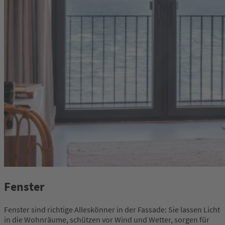
Fenster
Fenster sind richtige Alleskönner in der Fassade: Sie lassen Licht
in die Wohnräume, schützen vor Wind und Wetter, sorgen für