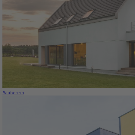
Bauherr:in