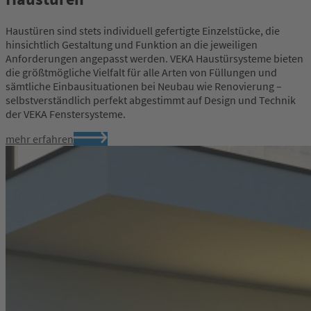
Haustüren sind stets individuell gefertigte Einzelstücke, die
hinsichtlich Gestaltung und Funktion an die jeweiligen
Anforderungen angepasst werden. VEKA Haustürsysteme bieten
die größtmögliche Vielfalt für alle Arten von Füllungen und
sämtliche Einbausituationen bei Neubau wie Renovierung –
selbstverständlich perfekt abgestimmt auf Design und Technik
der VEKA Fenstersysteme.
mehr erfahren