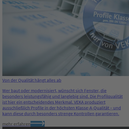
Von der Qualität hängt alles ab
Wer baut oder modernisiert, wünscht sich Fenster, die
besonders leistungsfähig und langlebig sind. Die Profilqualität
ist hier ein entscheidendes Merkmal. VEKA produziert
ausschließlich Profile in der höchsten Klasse-A-Qualität – und
kann diese durch besonders strenge Kontrollen garantieren.
mehr erfahren