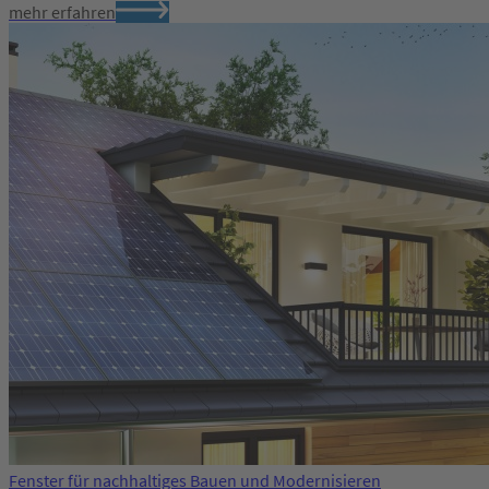
mehr erfahren
Fenster für nachhaltiges Bauen und Modernisieren