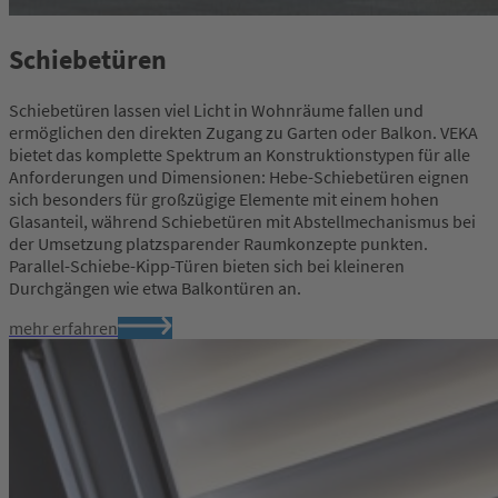
Schiebetüren
Schiebetüren lassen viel Licht in Wohnräume fallen und
ermöglichen den direkten Zugang zu Garten oder Balkon. VEKA
bietet das komplette Spektrum an Konstruktionstypen für alle
Anforderungen und Dimensionen: Hebe-Schiebetüren eignen
sich besonders für großzügige Elemente mit einem hohen
Glasanteil, während Schiebetüren mit Abstellmechanismus bei
der Umsetzung platzsparender Raumkonzepte punkten.
Parallel-Schiebe-Kipp-Türen bieten sich bei kleineren
Durchgängen wie etwa Balkontüren an.
mehr erfahren