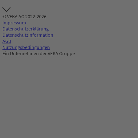
© VEKA AG 2022-2026
Impressum
Datenschutzerklärung
Datenschutzinformation
AGB
Nutzungsbedingungen
Ein Unternehmen der VEKA Gruppe