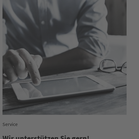
Service
Wir unterstützen Sie gern!