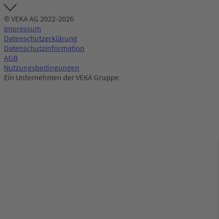
© VEKA AG 2022-2026
Impressum
Datenschutzerklärung
Datenschutzinformation
AGB
Nutzungsbedingungen
Ein Unternehmen der VEKA Gruppe