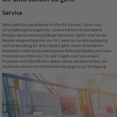
Service
VEKA stellt hochqualitative Profile für Fenster, Türen und
Verschattungslösungen her, unsere Partner im Handwerk
fertigen daraus leistungsfähige Elemente. Daher sind sie die
idealen Ansprechpartner vor Ort, wenn es um die Auslegung
und Verwendung für Ihre Objekte geht. Unser Architekten-
Newsletter stellt Ihnen interessante Referenzobjekte und neue
Produkte von VEKA vor. Für alle Fragen rund um unsere
Produkte und Oberflächen stehen Ihnen darüber hinaus die
Fachleute unserer Architektenberatung gern zur Verfügung.