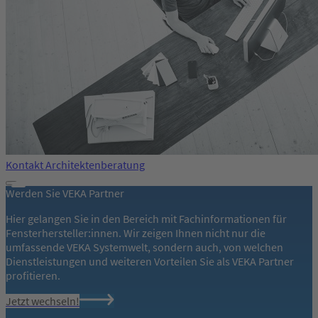
Kontakt Architektenberatung
Werden Sie VEKA Partner
Hier gelangen Sie in den Bereich mit Fachinformationen für
Fensterhersteller:innen. Wir zeigen Ihnen nicht nur die
umfassende VEKA Systemwelt, sondern auch, von welchen
Dienstleistungen und weiteren Vorteilen Sie als VEKA Partner
profitieren.
Jetzt wechseln!