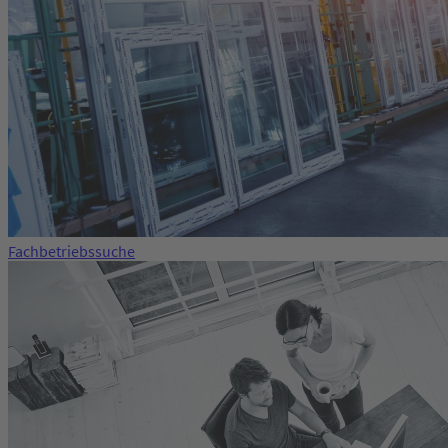
Fachbetriebssuche