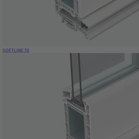
SOFTLINE 76