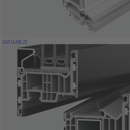
SOFTLINE 70