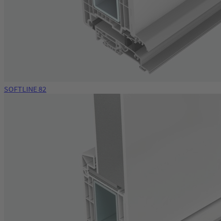
SOFTLINE 82