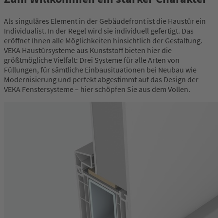
Als singuläres Element in der Gebäudefront ist die Haustür ein
Individualist. In der Regel wird sie individuell gefertigt. Das
eröffnet Ihnen alle Möglichkeiten hinsichtlich der Gestaltung.
VEKA Haustürsysteme aus Kunststoff bieten hier die
größtmögliche Vielfalt: Drei Systeme für alle Arten von
Füllungen, für sämtliche Einbausituationen bei Neubau wie
Modernisierung und perfekt abgestimmt auf das Design der
VEKA Fenstersysteme – hier schöpfen Sie aus dem Vollen.