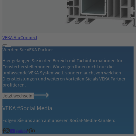
VEKA AluConnect
Werden Sie VEKA Partner
Hier gelangen Sie in den Bereich mit Fachinformationen für
Fensterhersteller:innen. Wir zeigen Ihnen nicht nur die
umfassende VEKA Systemwelt, sondern auch, von welchen
Dienstleistungen und weiteren Vorteilen Sie als VEKA Partner
profitieren.
Jetzt wechseln!
VEKA #Social Media
Folgen Sie uns auch auf unseren Social-Media-Kanälen: