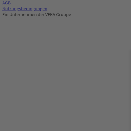
AGB
Nutzungsbedingungen
Ein Unternehmen der VEKA Gruppe