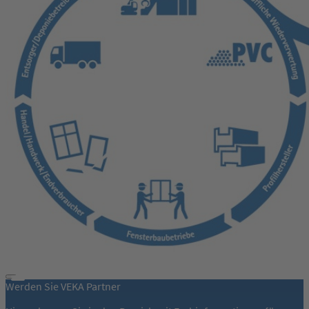
Werden Sie VEKA Partner