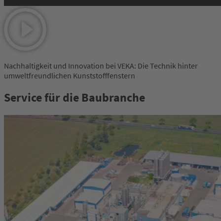
Nachhaltigkeit und Innovation bei VEKA: Die Technik hinter
umweltfreundlichen Kunststofffenstern
Service für die Baubranche