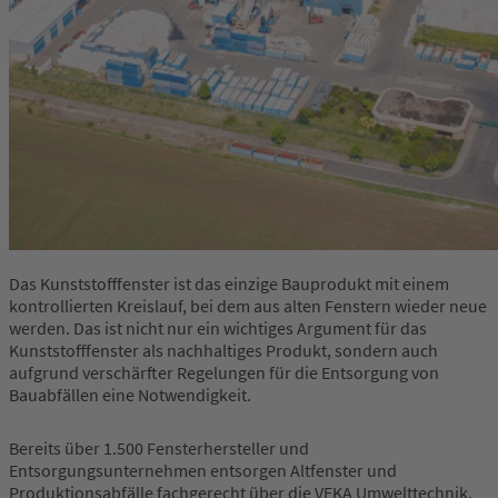
Das Kunststofffenster ist das einzige Bauprodukt mit einem
kontrollierten Kreislauf, bei dem aus alten Fenstern wieder neue
werden. Das ist nicht nur ein wichtiges Argument für das
Kunststofffenster als nachhaltiges Produkt, sondern auch
aufgrund verschärfter Regelungen für die Entsorgung von
Bauabfällen eine Notwendigkeit.
Bereits über 1.500 Fensterhersteller und
Entsorgungsunternehmen entsorgen Altfenster und
Produktionsabfälle fachgerecht über die VEKA Umwelttechnik.