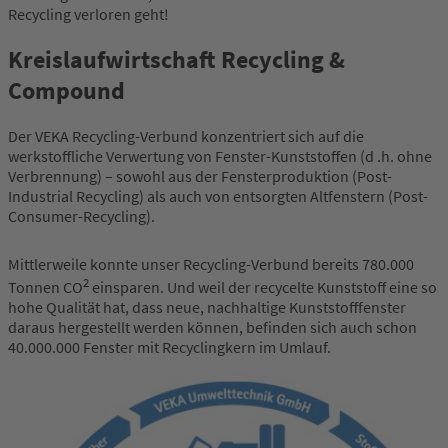
Recycling verloren geht!
Kreislaufwirtschaft Recycling &
Compound
Der VEKA Recycling-Verbund konzentriert sich auf die
werkstoffliche Verwertung von Fenster-Kunststoffen (d .h. ohne
Verbrennung) – sowohl aus der Fensterproduktion (Post-
Industrial Recycling) als auch von entsorgten Altfenstern (Post-
Consumer-Recycling).
Mittlerweile konnte unser Recycling-Verbund bereits 780.000
2
Tonnen CO
einsparen. Und weil der recycelte Kunststoff eine so
hohe Qualität hat, dass neue, nachhaltige Kunststofffenster
daraus hergestellt werden können, befinden sich auch schon
40.000.000 Fenster mit Recyclingkern im Umlauf.