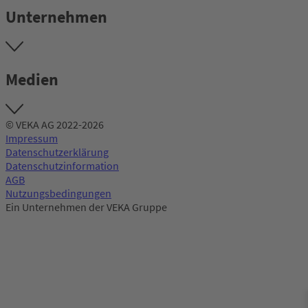
Unternehmen
Medien
© VEKA AG 2022-2026
Impressum
Datenschutzerklärung
Datenschutzinformation
AGB
Nutzungsbedingungen
Ein Unternehmen der VEKA Gruppe