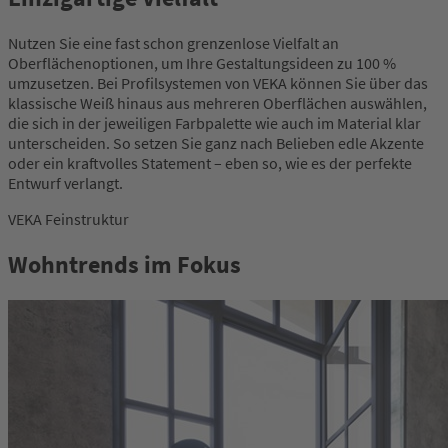
Nutzen Sie eine fast schon grenzenlose Vielfalt an
Oberflächenoptionen, um Ihre Gestaltungsideen zu 100 %
umzusetzen. Bei Profilsystemen von VEKA können Sie über das
klassische Weiß hinaus aus mehreren Oberflächen auswählen,
die sich in der jeweiligen Farbpalette wie auch im Material klar
unterscheiden. So setzen Sie ganz nach Belieben edle Akzente
oder ein kraftvolles Statement – eben so, wie es der perfekte
Entwurf verlangt.
VEKA Feinstruktur
Wohntrends im Fokus