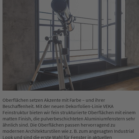
Oberflächen setzen Akzente mit Farbe – und ihrer
Beschaffenheit. Mit der neuen Dekorfolien-Linie VEKA
Feinstruktur bieten wir fein strukturierte Oberflächen mit einem
matten Finish, die pulverbeschichteten Aluminiumfenstern sehr
ähnlich sind. Die Oberflächen passen hervorragend zu
modernen Architekturstilen wie z. B. zum angesagten Industrial
Look und sind die erste Wahl für Fenster in aktuellen