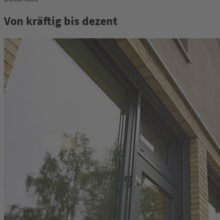
Von kräftig bis dezent