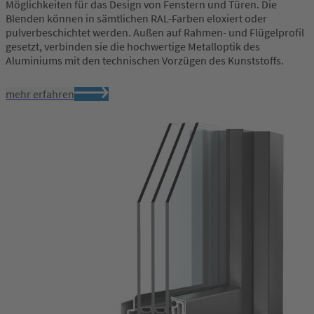
Möglichkeiten für das Design von Fenstern und Türen. Die
Blenden können in sämtlichen RAL-Farben eloxiert oder
pulverbeschichtet werden. Außen auf Rahmen- und Flügelprofil
gesetzt, verbinden sie die hochwertige Metalloptik des
Aluminiums mit den technischen Vorzügen des Kunststoffs.
mehr erfahren