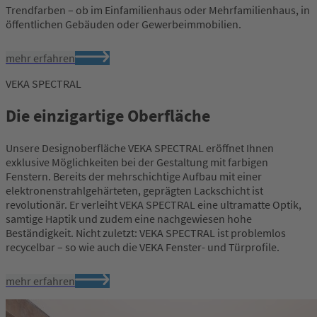
Trendfarben – ob im Einfamilienhaus oder Mehrfamilienhaus, in
öffentlichen Gebäuden oder Gewerbeimmobilien.
mehr erfahren
VEKA SPECTRAL
Die einzigartige Oberfläche
Unsere Designoberfläche VEKA SPECTRAL eröffnet Ihnen
exklusive Möglichkeiten bei der Gestaltung mit farbigen
Fenstern. Bereits der mehrschichtige Aufbau mit einer
elektronenstrahlgehärteten, geprägten Lackschicht ist
revolutionär. Er verleiht VEKA SPECTRAL eine ultramatte Optik,
samtige Haptik und zudem eine nachgewiesen hohe
Beständigkeit. Nicht zuletzt: VEKA SPECTRAL ist problemlos
recycelbar – so wie auch die VEKA Fenster- und Türprofile.
mehr erfahren