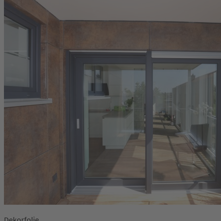
Dekorfolie