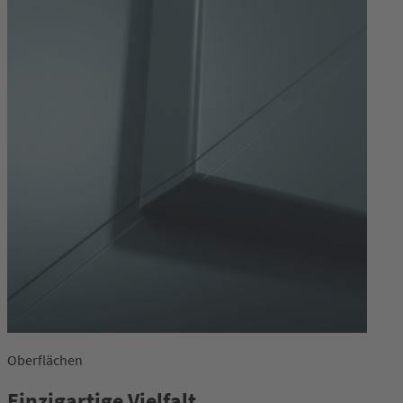
Oberflächen
Einzigartige Vielfalt