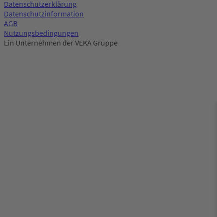
Datenschutzerklärung
Datenschutzinformation
AGB
Nutzungsbedingungen
Ein Unternehmen der VEKA Gruppe