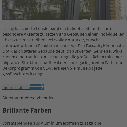
Farbig kaschierte Fenster sind ein beliebtes Stilmittel, um
besondere Akzente zu setzen und Gebäuden einen individuellen
Charakter zu verleihen. Reizvolle Kontraste, etwa bei
anthrazitfarbenen Fenstern in einer weißen Fassade, können die
Optik auch älterer Gebäude deutlich aufwerten. Sehr edel wirkt
zudem eine Ton-in-Ton-Gestaltung, die große Flächen mit einer
filigranen Struktur schafft. Mit dem einzigartig breiten Farb- und
Dekorprogramm von VEKA erzielen Sie mühelos jede
gewünschte Wirkung.
mehr erfahren
Aluminium-Vorsatzblenden
Brillante Farben
Vorsatzblenden aus Aluminium eröffnen zusätzliche