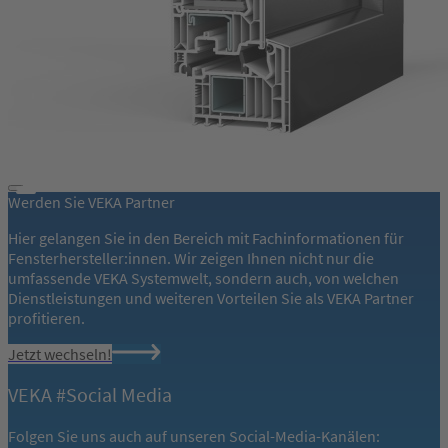
Werden Sie VEKA Partner
Hier gelangen Sie in den Bereich mit Fachinformationen für
Fensterhersteller:innen. Wir zeigen Ihnen nicht nur die
umfassende VEKA Systemwelt, sondern auch, von welchen
Dienstleistungen und weiteren Vorteilen Sie als VEKA Partner
profitieren.
Jetzt wechseln!
VEKA #Social Media
Folgen Sie uns auch auf unseren Social-Media-Kanälen: