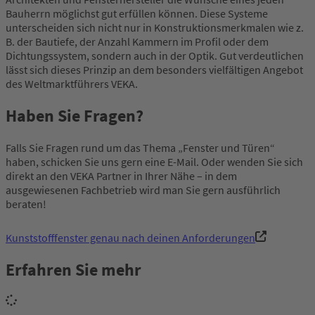
Bauherrn möglichst gut erfüllen können. Diese Systeme
unterscheiden sich nicht nur in Konstruktionsmerkmalen wie z.
B. der Bautiefe, der Anzahl Kammern im Profil oder dem
Dichtungssystem, sondern auch in der Optik. Gut verdeutlichen
lässt sich dieses Prinzip an dem besonders vielfältigen Angebot
des Weltmarktführers VEKA.
Haben Sie Fragen?
Falls Sie Fragen rund um das Thema „Fenster und Türen“
haben, schicken Sie uns gern eine E-Mail. Oder wenden Sie sich
direkt an den VEKA Partner in Ihrer Nähe – in dem
ausgewiesenen Fachbetrieb wird man Sie gern ausführlich
beraten!
Kunststofffenster genau nach deinen Anforderungen
Erfahren Sie mehr