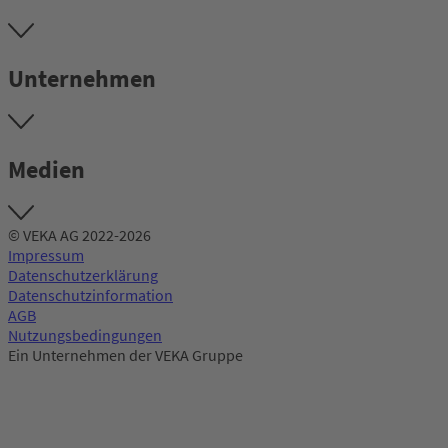
Unternehmen
Medien
© VEKA AG 2022-2026
Impressum
Datenschutzerklärung
Datenschutzinformation
AGB
Nutzungsbedingungen
Ein Unternehmen der VEKA Gruppe