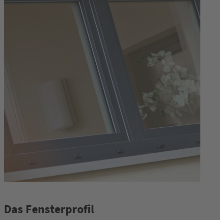
Das Fensterprofil