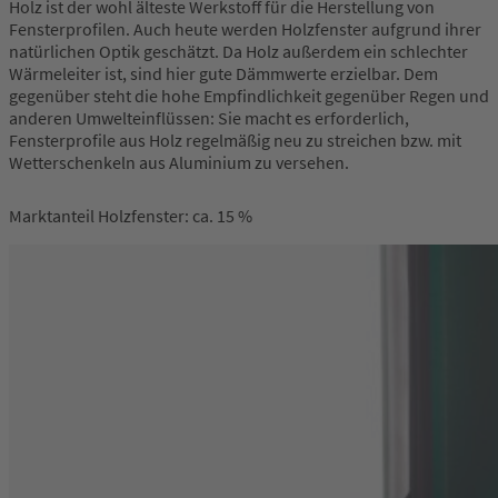
Holz ist der wohl älteste Werkstoff für die Herstellung von
Fensterprofilen. Auch heute werden Holzfenster aufgrund ihrer
natürlichen Optik geschätzt. Da Holz außerdem ein schlechter
Wärmeleiter ist, sind hier gute Dämmwerte erzielbar. Dem
gegenüber steht die hohe Empfindlichkeit gegenüber Regen und
anderen Umwelteinflüssen: Sie macht es erforderlich,
Fensterprofile aus Holz regelmäßig neu zu streichen bzw. mit
Wetterschenkeln aus Aluminium zu versehen.
Marktanteil Holzfenster: ca. 15 %