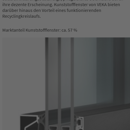
ihre dezente Erscheinung. Kunststofffenster von VEKA bieten
darüber hinaus den Vorteil eines funktionierenden
Recyclingkreislaufs.
Marktanteil Kunststofffenster: ca. 57 %