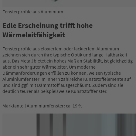
Fensterprofile aus Aluminium
Edle Erscheinung trifft hohe
Wärmeleitfähigkeit
Fensterprofile aus eloxiertem oder lackiertem Aluminium
zeichnen sich durch ihre typische Optik und lange Haltbarkeit
aus. Das Metall bietet ein hohes Maß an Stabilität, ist gleichzeitig
aber ein sehr guter Wärmeleiter. Um moderne
Dämmanforderungen erfüllen zu können, weisen typische
Aluminiumfenster im Innern zahlreiche Kunststoffelemente auf
und sind ggf. mit Dämmstoff ausgeschäumt. Zudem sind sie
deutlich teurer als beispielsweise Kunststofffenster.
Marktanteil Aluminiumfenster: ca. 19 %