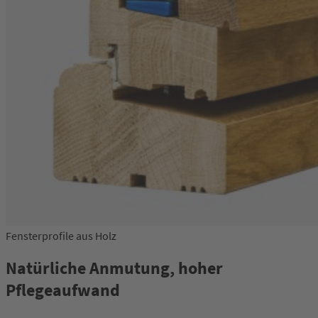
Fensterprofile aus Holz
Natürliche Anmutung, hoher
Pflegeaufwand