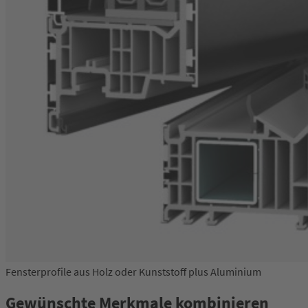
Fensterprofile aus Holz oder Kunststoff plus Aluminium
Gewünschte Merkmale kombinieren