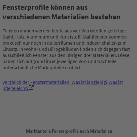
Fensterprofile können aus
verschiedenen Materialien bestehen
Fensterrahmen werden heute aus vier Werkstoffen gefertigt:
Stahl, Holz, Aluminium und Kunststoff. Stahlfenster kommen
praktisch nur noch in Kellerräumen und Industriehallen zum
Einsatz. In Wohn- und Bürogebäuden finden sich dagegen fast
ausschließlich Fenster aus den übrigen drei Materialien. Diese
haben sich aufgrund ihrer jeweiligen Vor- und Nachteile
unterschiedliche Marktanteile erobert.
Vergleich der Fenstermaterialien: Was ist langlebig? Was ist
pflegeleicht?