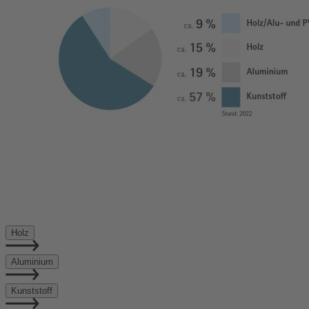
Holz
Aluminium
Kunststoff