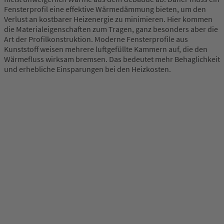
Fensterprofil eine effektive Wärmedämmung bieten, um den
Verlust an kostbarer Heizenergie zu minimieren. Hier kommen
die Materialeigenschaften zum Tragen, ganz besonders aber die
Art der Profilkonstruktion. Moderne Fensterprofile aus
Kunststoff weisen mehrere luftgefüllte Kammern auf, die den
Wärmefluss wirksam bremsen. Das bedeutet mehr Behaglichkeit
und erhebliche Einsparungen bei den Heizkosten.