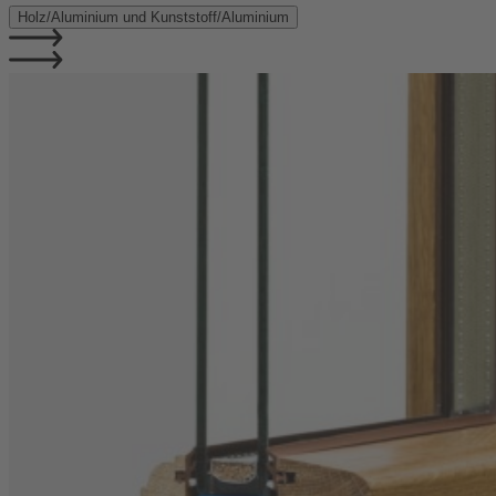
Holz/Aluminium und Kunststoff/Aluminium