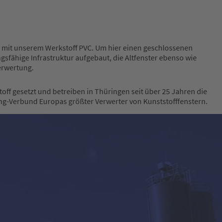
g mit unserem Werkstoff PVC. Um hier einen geschlossenen
gsfähige Infrastruktur aufgebaut, die Altfenster ebenso wie
erwertung.
ff gesetzt und betreiben in Thüringen seit über 25 Jahren die
ng-Verbund Europas größter Verwerter von Kunststofffenstern.