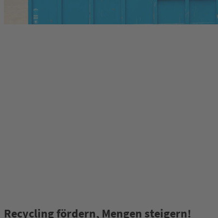
Recycling fördern, Mengen steigern!