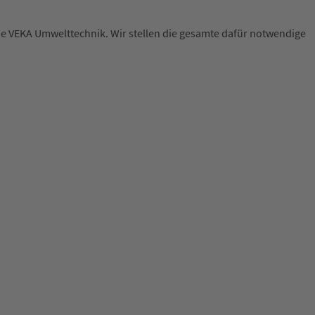
ie VEKA Umwelttechnik. Wir stellen die gesamte dafür notwendige