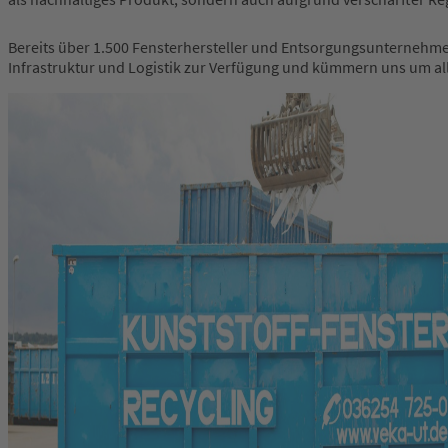
Bereits über 1.500 Fensterhersteller und Entsorgungsunternehme
Infrastruktur und Logistik zur Verfügung und kümmern uns um all