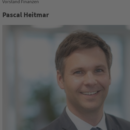
Vorstand Finanzen
Pascal Heitmar