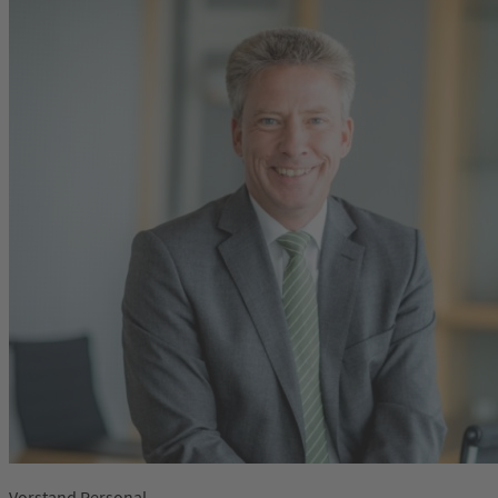
Vorstand Personal